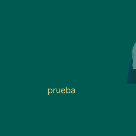
prueba