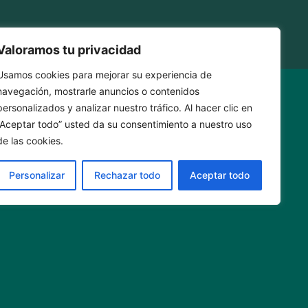
Valoramos tu privacidad
Usamos cookies para mejorar su experiencia de
navegación, mostrarle anuncios o contenidos
personalizados y analizar nuestro tráfico. Al hacer clic en
“Aceptar todo” usted da su consentimiento a nuestro uso
de las cookies.
Personalizar
Rechazar todo
Aceptar todo