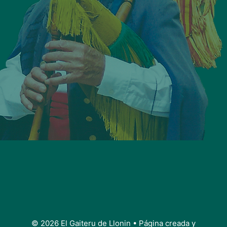
© 2026 El Gaiteru de Llonin
• Página creada y