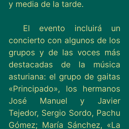
y media de la tarde.
El evento incluirá un
concierto con algunos de los
grupos y de las voces más
destacadas de la música
asturiana: el grupo de gaitas
«Principado», los hermanos
José Manuel y Javier
Tejedor, Sergio Sordo, Pachu
Gómez; María Sánchez, «La