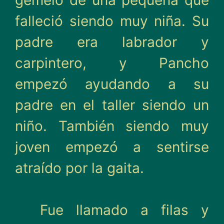
gemelo de una pequeña que
falleció siendo muy niña. Su
padre era labrador y
carpintero, y Pancho
empezó ayudando a su
padre en el taller siendo un
niño. También siendo muy
joven empezó a sentirse
atraído por la gaita.
Fue llamado a filas y