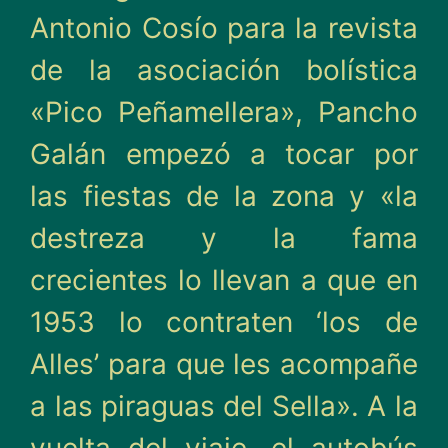
Antonio Cosío para la revista
de la asociación bolística
«Pico Peñamellera», Pancho
Galán empezó a tocar por
las fiestas de la zona y «la
destreza y la fama
crecientes lo llevan a que en
1953 lo contraten ‘los de
Alles’ para que les acompañe
a las piraguas del Sella». A la