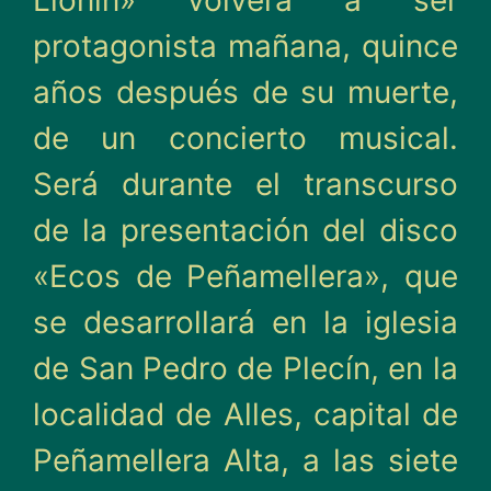
Llonín» volverá a ser
protagonista mañana, quince
años después de su muerte,
de un concierto musical.
Será durante el transcurso
de la presentación del disco
«Ecos de Peñamellera», que
se desarrollará en la iglesia
de San Pedro de Plecín, en la
localidad de Alles, capital de
Peñamellera Alta, a las siete