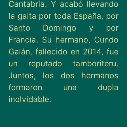
Cantabria. Y acabó llevando
la gaita por toda España, por
Santo Domingo y por
Francia. Su hermano, Cundo
Galán, fallecido en 2014, fue
un reputado tamboriteru.
Juntos, los dos hermanos
formaron una dupla
inolvidable.