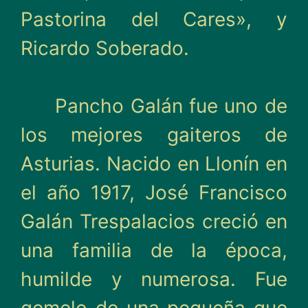
Pastorina del Cares», y
Ricardo Soberado.
Pancho Galán fue uno de
los mejores gaiteros de
Asturias. Nacido en Llonín en
el año 1917, José Francisco
Galán Trespalacios creció en
una familia de la época,
humilde y numerosa. Fue