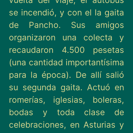
vuelta del viaje, el autobús
se incendió, y con el la gaita
de Pancho. Sus amigos
organizaron una colecta y
recaudaron 4.500 pesetas
(una cantidad importantísima
para la época). De allí salió
su segunda gaita. Actuó en
romerías, iglesias, boleras,
bodas y toda clase de
celebraciones, en Asturias y