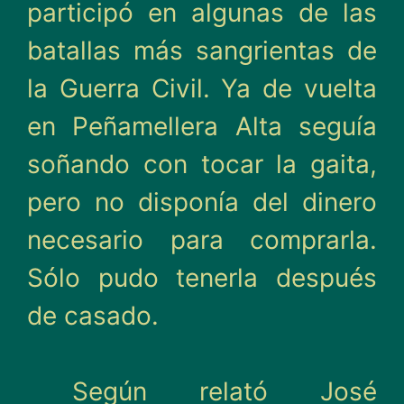
participó en algunas de las
batallas más sangrientas de
la Guerra Civil. Ya de vuelta
en Peñamellera Alta seguía
soñando con tocar la gaita,
pero no disponía del dinero
necesario para comprarla.
Sólo pudo tenerla después
de casado.
Según relató José