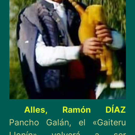
Alles, Ramón DÍAZ
Pancho Galán, el «Gaiteru