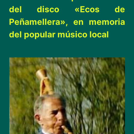
del disco «Ecos de
Peñamellera», en memoria
del popular músico local