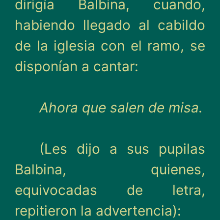
dirigía Balbina, cuando,
habiendo llegado al cabildo
de la iglesia con el ramo, se
disponían a cantar:
Ahora que salen de misa.
(Les dijo a sus pupilas
Bal­bina, quienes,
equivocadas de letra,
repitieron la advertencia):