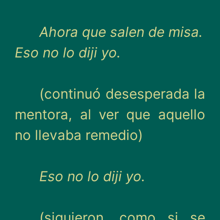
Ahora que salen de misa.
Eso no lo diji yo.
(continuó desesperada la
mentora, al ver que aquello
no llevaba remedio)
Eso no lo diji yo.
(siguieron, como si se