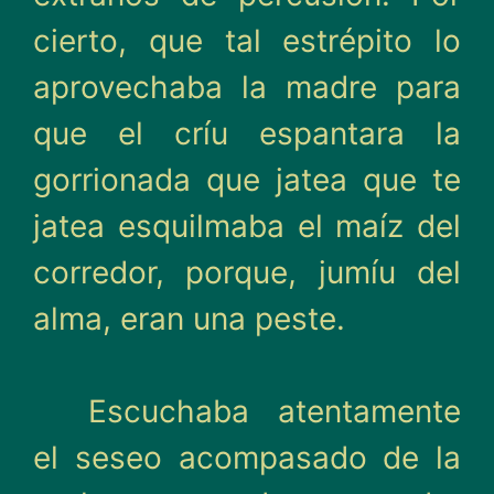
cierto, que tal estré­pito lo
aprovechaba la madre para
que el críu espantara la
gorrionada que jatea que te
jatea esquilmaba el maíz del
corredor, porque, jumíu del
alma, eran una peste.
Escuchaba atentamente
el seseo acompasado de la