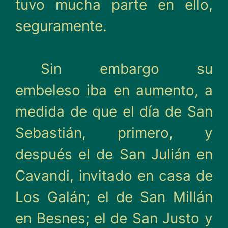
tuvo mucha parte en ello,
seguramente.
Sin embargo su
embeleso iba en aumento, a
medida de que el día de San
Sebastián, primero, y
después el de San Julián en
Cavandi, invitado en casa de
Los Galán; el de San Millán
en Besnes; el de San Justo y