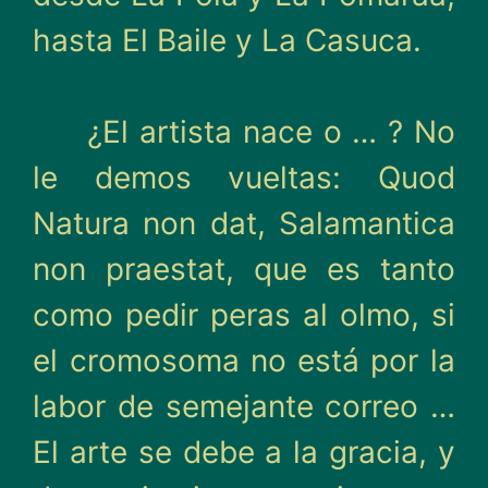
hasta El Baile y La Casuca.
¿El artista nace o … ? No
le demos vueltas: Quod
Natura non dat, Salamantica
non praestat, que es tanto
como pedir peras al olmo, si
el cro­mosoma no está por la
labor de semejante correo …
El arte se debe a la gracia, y