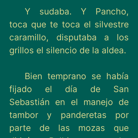
Y sudaba. Y Pancho,
toca que te toca el silvestre
cara­millo, disputaba a los
grillos el silencio de la aldea.
Bien temprano se había
fijado el día de San
Sebastián en el manejo de
tambor y pan­deretas por
parte de las mozas que