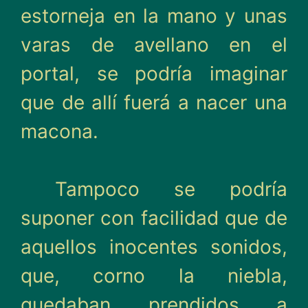
estorneja en la mano y unas
varas de avellano en el
portal, se podría imaginar
que de allí fuerá a nacer una
macona.
Tampoco se podría
suponer con facilidad que de
aquellos inocentes sonidos,
que, corno la niebla,
quedaban prendidos a