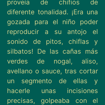
proveía de chifios de
diferente tonalidad. ¡Era una
gozada para el niño poder
reproducir a su antojo el
soni­do de pitos, chiflas y
silbatos! De las cañas más
verdes de nogal, aliso,
avellano o sauce, tras cortar
un segmento de ellas y
hacerle unas incisiones
precisas, golpeaba con el