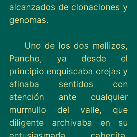
alcanzados de clonaciones y
genomas.
Uno de los dos mellizos,
Pancho, ya desde el
principio enquiscaba orejas y
afinaba sentidos con
atención ante cualquier
murmullo del valle, que
diligente archivaba en su
entusiasmada cabecita,