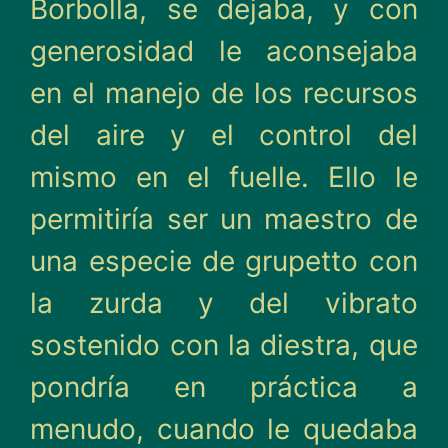
Borbolla, se dejaba, y con
generosidad le aconsejaba
en el manejo de los recursos
del aire y el con­trol del
mismo en el fuelle. Ello le
permitiría ser un maestro de
una especie de grupetto con
la zurda y del vibrato
sostenido con la dies­tra, que
pondría en práctica a
menudo, cuando le quedaba