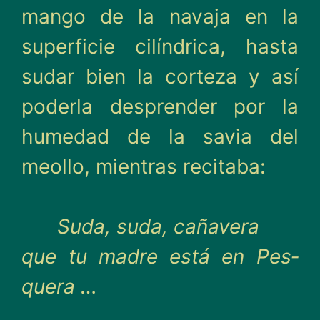
mango de la navaja en la
superficie cilíndrica, hasta
sudar bien la corteza y así
poderla desprender por la
humedad de la savia del
meo­llo, mientras recitaba:
Suda, suda, cañavera
que tu madre está en Pes­
quera …