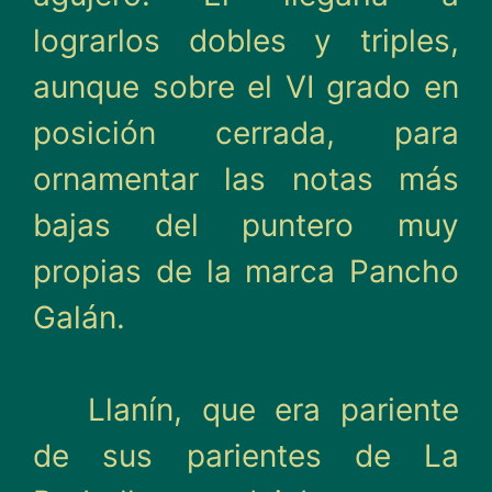
lograrlos dobles y triples,
aunque sobre el VI grado en
posición cerrada, para
ornamentar las notas más
bajas del puntero muy
propias de la marca Pancho
Galán.
Llanín, que era pariente
de sus parientes de La