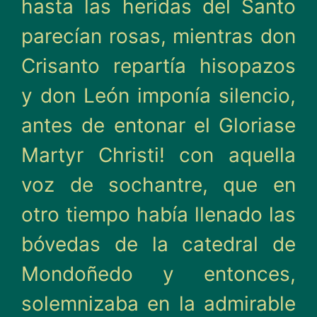
hasta las heridas del Santo
parecían rosas, mientras don
Crisanto repartía hisopazos
y don León imponía silencio,
antes de entonar el Gloriase
Martyr Christi! con aquella
voz de sochantre, que en
otro tiempo había llenado las
bóvedas de la catedral de
Mondoñedo y entonces,
solemnizaba en la admirable