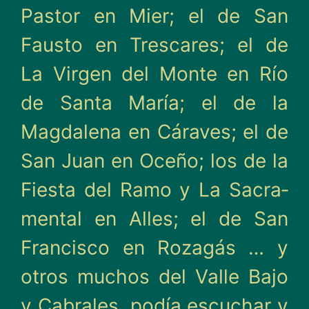
Pastor en Mier; el de San
Fausto en Trescares; el de
La Virgen del Monte en Río
de Santa María; el de la
Magdalena en Cáraves; el de
San Juan en Oceño; los de la
Fiesta del Ramo y La Sacra­
mental en Alles; el de San
Francisco en Rozagás … y
otros muchos del Valle Bajo
y Cabrales, podía escuchar y