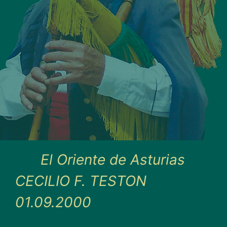
El Oriente de Asturias
CECILIO F. TESTON
01.09.2000