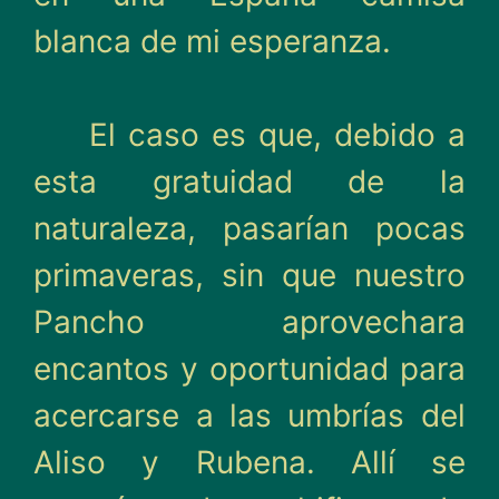
blanca de mi esperanza.
El caso es que, debido a
esta gratuidad de la
naturaleza, pasarían pocas
primaveras, sin que nuestro
Pancho apro­vechara
encantos y oportuni­dad para
acercarse a las umbrías del
Aliso y Rubena. Allí se