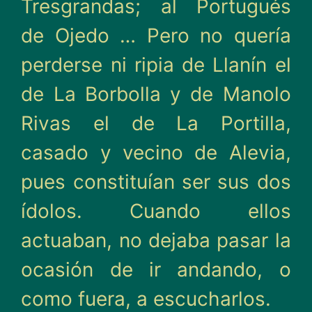
Tresgrandas; al Portugués
de Ojedo … Pero no quería
perderse ni ripia de Llanín el
de La Borbolla y de Manolo
Rivas el de La Porti­lla,
casado y vecino de Alevia,
pues constituían ser sus dos
ídolos. Cuando ellos
actuaban, no dejaba pasar la
ocasión de ir andando, o
como fuera, a escucharlos.