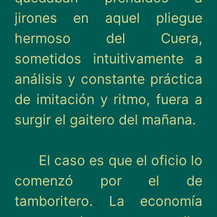
jirones en aquel pliegue
hermoso del Cuera,
sometidos intuitivamente a
análisis y constante práctica
de imita­ción y ritmo, fuera a
surgir el gaitero del mañana.
El caso es que el oficio lo
comenzó por el de
tamborite­ro. La economía