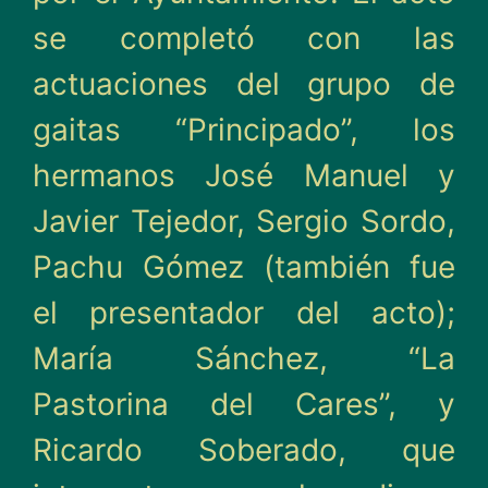
se completó con las
actuaciones del grupo de
gaitas “Principado”, los
hermanos José Manuel y
Javier Tejedor, Sergio Sordo,
Pachu Gómez (también fue
el presentador del acto);
María Sánchez, “La
Pastorina del Cares”, y
Ricardo Soberado, que