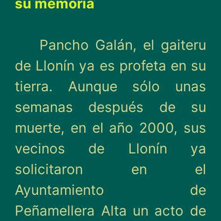
su memoria
Pancho Galán, el gaiteru
de Llonín ya es profeta en su
tierra. Aunque sólo unas
semanas después de su
muerte, en el año 2000, sus
vecinos de Llonín ya
solicitaron en el
Ayuntamiento de
Peñamellera Alta un acto de