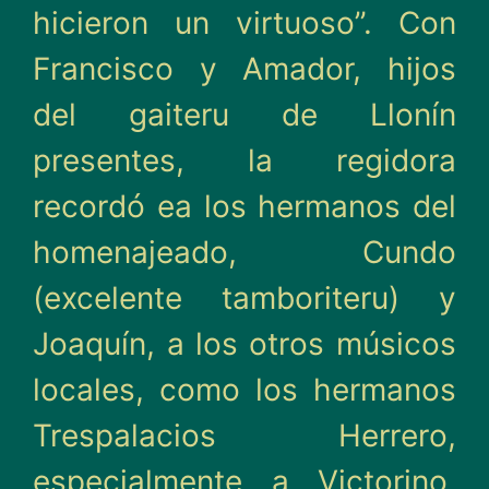
hicieron un virtuoso”. Con
Francisco y Amador, hijos
del gaiteru de Llonín
presentes, la regidora
recordó ea los hermanos del
homenajeado, Cundo
(excelente tamboriteru) y
Joaquín, a los otros músicos
locales, como los hermanos
Trespalacios Herrero,
especialmente a Victorino,