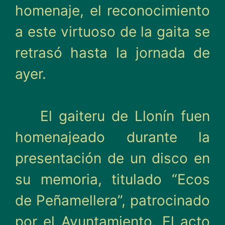
homenaje, el reconocimiento
a este virtuoso de la gaita se
retrasó hasta la jornada de
ayer.
El gaiteru de Llonín fuen
homenajeado durante la
presentación de un disco en
su memoria, titulado “Ecos
de Peñamellera”, patrocinado
por el Ayuntamiento. El acto