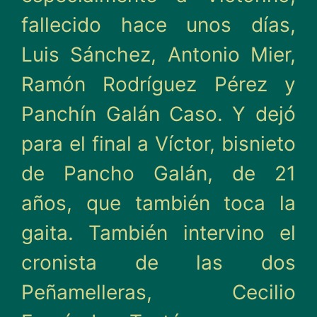
fallecido hace unos días,
Luis Sánchez, Antonio Mier,
Ramón Rodríguez Pérez y
Panchín Galán Caso. Y dejó
para el final a Víctor, bisnieto
de Pancho Galán, de 21
años, que también toca la
gaita. También intervino el
cronista de las dos
Peñamelleras, Cecilio