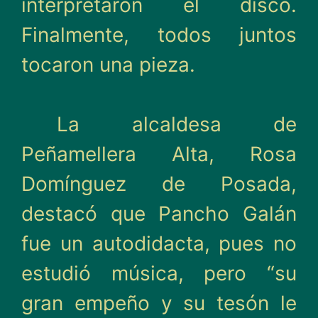
interpretaron el disco.
Finalmente, todos juntos
tocaron una pieza.
La alcaldesa de
Peñamellera Alta, Rosa
Domínguez de Posada,
destacó que Pancho Galán
fue un autodidacta, pues no
estudió música, pero “su
gran empeño y su tesón le