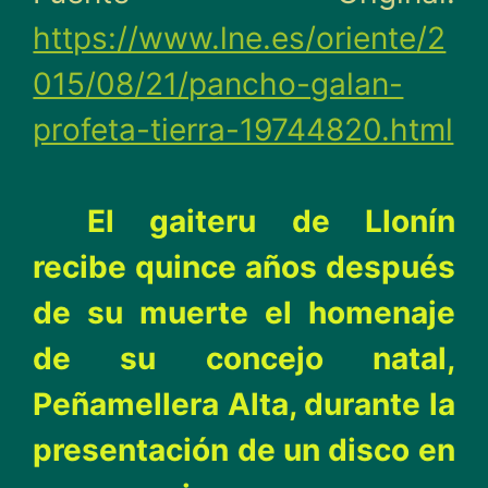
https://www.lne.es/oriente/2
015/08/21/pancho-galan-
profeta-tierra-19744820.html
El gaiteru de Llonín
recibe quince años después
de su muerte el homenaje
de su concejo natal,
Peñamellera Alta, durante la
presentación de un disco en