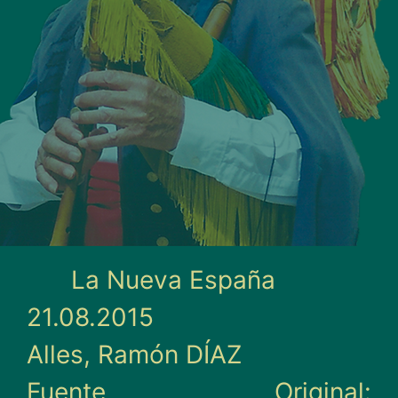
La Nueva España
21.08.2015
Alles, Ramón DÍAZ
Fuente Original: