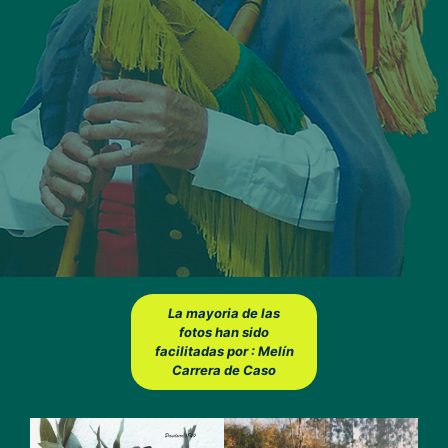
La mayoria de las
fotos han sido
facilitadas por : Melín
Carrera de Caso